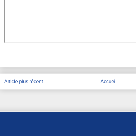
Article plus récent
Accueil