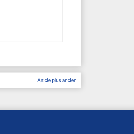
Article plus ancien