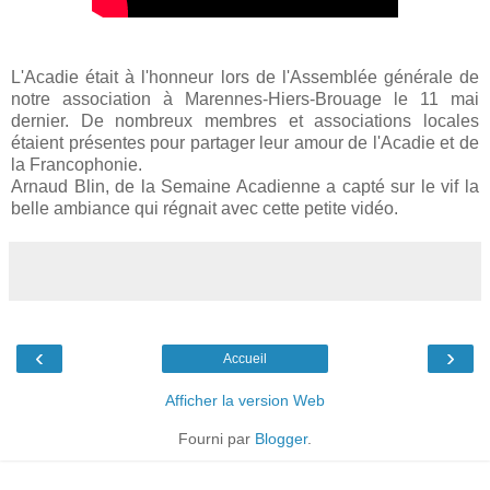
L'Acadie était à l'honneur lors de l'Assemblée générale de
notre association à Marennes-Hiers-Brouage le 11 mai
dernier. De nombreux membres et associations locales
étaient présentes pour partager leur amour de l'Acadie et de
la Francophonie.
Arnaud Blin, de la Semaine Acadienne a capté sur le vif la
belle ambiance qui régnait avec cette petite vidéo.
‹
›
Accueil
Afficher la version Web
Fourni par
Blogger
.